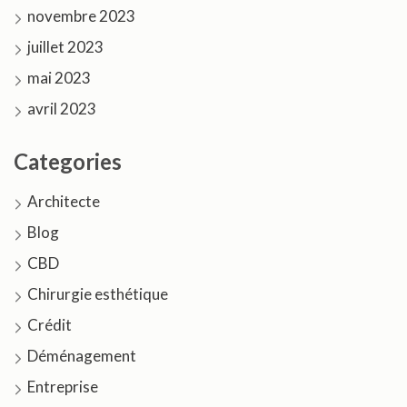
novembre 2023
juillet 2023
mai 2023
avril 2023
Categories
Architecte
Blog
CBD
Chirurgie esthétique
Crédit
Déménagement
Entreprise