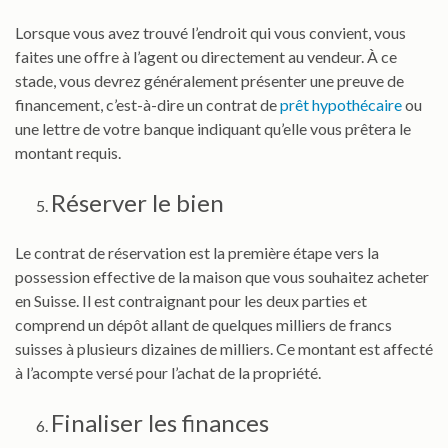
Lorsque vous avez trouvé l’endroit qui vous convient, vous
faites une offre à l’agent ou directement au vendeur. À ce
stade, vous devrez généralement présenter une preuve de
financement, c’est-à-dire un contrat de
prêt hypothécaire
ou
une lettre de votre banque indiquant qu’elle vous prêtera le
montant requis.
Réserver le bien
Le contrat de réservation est la première étape vers la
possession effective de la maison que vous souhaitez acheter
en Suisse. Il est contraignant pour les deux parties et
comprend un dépôt allant de quelques milliers de francs
suisses à plusieurs dizaines de milliers. Ce montant est affecté
à l’acompte versé pour l’achat de la propriété.
Finaliser les finances