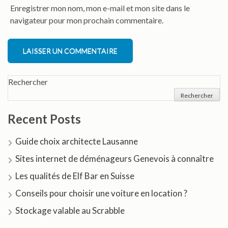
Enregistrer mon nom, mon e-mail et mon site dans le
navigateur pour mon prochain commentaire.
Alternative:
Rechercher
Rechercher
Recent Posts
Guide choix architecte Lausanne
Sites internet de déménageurs Genevois à connaître
Les qualités de Elf Bar en Suisse
Conseils pour choisir une voiture en location ?
Stockage valable au Scrabble