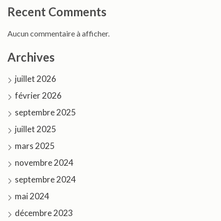
Recent Comments
Aucun commentaire à afficher.
Archives
juillet 2026
février 2026
septembre 2025
juillet 2025
mars 2025
novembre 2024
septembre 2024
mai 2024
décembre 2023