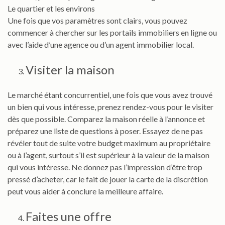
Le quartier et les environs
Une fois que vos paramètres sont clairs, vous pouvez
commencer à chercher sur les portails immobiliers en ligne ou
avec l’aide d’une agence ou d’un agent immobilier local.
Visiter la maison
Le marché étant concurrentiel, une fois que vous avez trouvé
un bien qui vous intéresse, prenez rendez-vous pour le visiter
dès que possible. Comparez la maison réelle à l’annonce et
préparez une liste de questions à poser. Essayez de ne pas
révéler tout de suite votre budget maximum au propriétaire
ou à l’agent, surtout s’il est supérieur à la valeur de la maison
qui vous intéresse. Ne donnez pas l’impression d’être trop
pressé d’acheter, car le fait de jouer la carte de la discrétion
peut vous aider à conclure la meilleure affaire.
Faites une offre