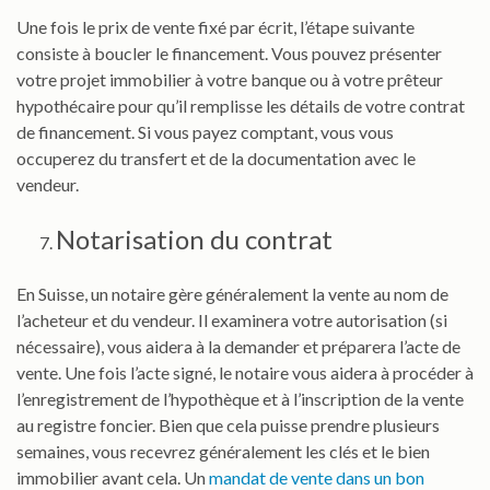
Une fois le prix de vente fixé par écrit, l’étape suivante
consiste à boucler le financement. Vous pouvez présenter
votre projet immobilier à votre banque ou à votre prêteur
hypothécaire pour qu’il remplisse les détails de votre contrat
de financement. Si vous payez comptant, vous vous
occuperez du transfert et de la documentation avec le
vendeur.
Notarisation du contrat
En Suisse, un notaire gère généralement la vente au nom de
l’acheteur et du vendeur. Il examinera votre autorisation (si
nécessaire), vous aidera à la demander et préparera l’acte de
vente. Une fois l’acte signé, le notaire vous aidera à procéder à
l’enregistrement de l’hypothèque et à l’inscription de la vente
au registre foncier. Bien que cela puisse prendre plusieurs
semaines, vous recevrez généralement les clés et le bien
immobilier avant cela. Un
mandat de vente dans un bon