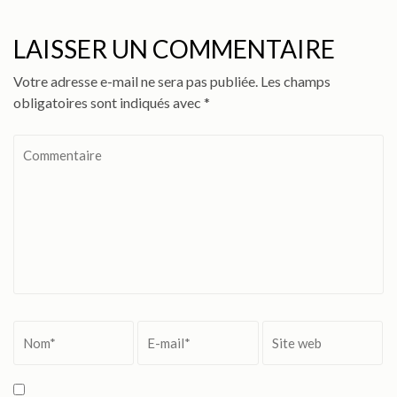
LAISSER UN COMMENTAIRE
Votre adresse e-mail ne sera pas publiée.
Les champs
obligatoires sont indiqués avec
*
Commentaire
Nom
*
Email
*
Site
web