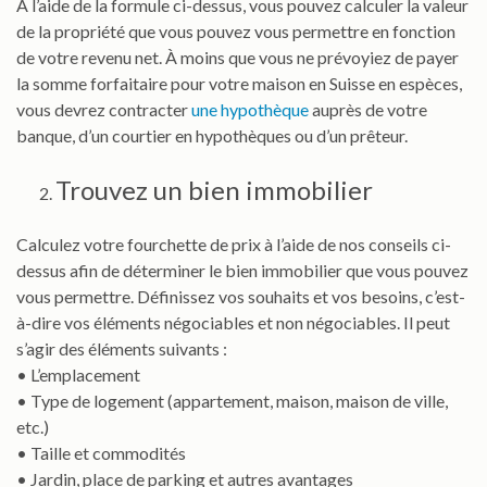
À l’aide de la formule ci-dessus, vous pouvez calculer la valeur
de la propriété que vous pouvez vous permettre en fonction
de votre revenu net. À moins que vous ne prévoyiez de payer
la somme forfaitaire pour votre maison en Suisse en espèces,
vous devrez contracter
une hypothèque
auprès de votre
banque, d’un courtier en hypothèques ou d’un prêteur.
Trouvez un bien immobilier
Calculez votre fourchette de prix à l’aide de nos conseils ci-
dessus afin de déterminer le bien immobilier que vous pouvez
vous permettre. Définissez vos souhaits et vos besoins, c’est-
à-dire vos éléments négociables et non négociables. Il peut
s’agir des éléments suivants :
• L’emplacement
• Type de logement (appartement, maison, maison de ville,
etc.)
• Taille et commodités
• Jardin, place de parking et autres avantages