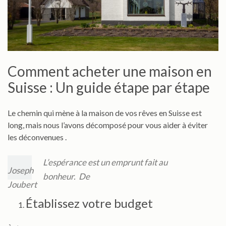
Comment acheter une maison en
Suisse : Un guide étape par étape
Le chemin qui mène à la maison de vos rêves en Suisse est
long, mais nous l’avons décomposé pour vous aider à éviter
les déconvenues .
L’espérance est un emprunt fait au
Joseph
bonheur. De
Joubert
Établissez votre budget