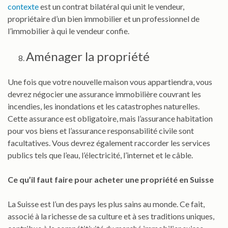
contexte
est un contrat bilatéral qui unit le vendeur,
propriétaire d’un bien immobilier et un professionnel de
l’immobilier à qui le vendeur confie.
Aménager la propriété
Une fois que votre nouvelle maison vous appartiendra, vous
devrez négocier une assurance immobilière couvrant les
incendies, les inondations et les catastrophes naturelles.
Cette assurance est obligatoire, mais l’assurance habitation
pour vos biens et l’assurance responsabilité civile sont
facultatives. Vous devrez également raccorder les services
publics tels que l’eau, l’électricité, l’internet et le câble.
Ce qu’il faut faire pour acheter une propriété en Suisse
La Suisse est l’un des pays les plus sains au monde. Ce fait,
associé à la richesse de sa culture et à ses traditions uniques,