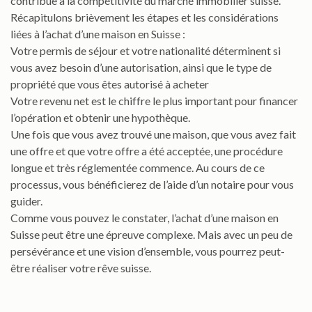
contribue à la compétitivité du marché immobilier suisse.
Récapitulons brièvement les étapes et les considérations
liées à l’achat d’une maison en Suisse :
Votre permis de séjour et votre nationalité déterminent si
vous avez besoin d’une autorisation, ainsi que le type de
propriété que vous êtes autorisé à acheter
Votre revenu net est le chiffre le plus important pour financer
l’opération et obtenir une hypothèque.
Une fois que vous avez trouvé une maison, que vous avez fait
une offre et que votre offre a été acceptée, une procédure
longue et très réglementée commence. Au cours de ce
processus, vous bénéficierez de l’aide d’un notaire pour vous
guider.
Comme vous pouvez le constater, l’achat d’une maison en
Suisse peut être une épreuve complexe. Mais avec un peu de
persévérance et une vision d’ensemble, vous pourrez peut-
être réaliser votre rêve suisse.