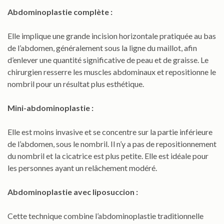
Abdominoplastie complète :
Elle implique une grande incision horizontale pratiquée au bas
de l’abdomen, généralement sous la ligne du maillot, afin
d’enlever une quantité significative de peau et de graisse. Le
chirurgien resserre les muscles abdominaux et repositionne le
nombril pour un résultat plus esthétique.
Mini-abdominoplastie :
Elle est moins invasive et se concentre sur la partie inférieure
de l’abdomen, sous le nombril. Il n’y a pas de repositionnement
du nombril et la cicatrice est plus petite. Elle est idéale pour
les personnes ayant un relâchement modéré.
Abdominoplastie avec liposuccion :
Cette technique combine l’abdominoplastie traditionnelle