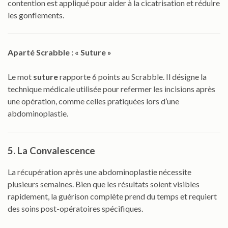
contention est appliqué pour aider à la cicatrisation et réduire
les gonflements.
Aparté Scrabble : « Suture »
Le mot
suture
rapporte 6 points au Scrabble. Il désigne la
technique médicale utilisée pour refermer les incisions après
une opération, comme celles pratiquées lors d’une
abdominoplastie.
5. La Convalescence
La récupération après une abdominoplastie nécessite
plusieurs semaines. Bien que les résultats soient visibles
rapidement, la guérison complète prend du temps et requiert
des soins post-opératoires spécifiques.