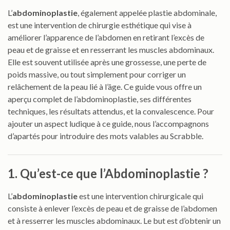
L’
abdominoplastie
, également appelée plastie abdominale,
est une intervention de chirurgie esthétique qui vise à
améliorer l’apparence de l’abdomen en retirant l’excès de
peau et de graisse et en resserrant les muscles abdominaux.
Elle est souvent utilisée après une grossesse, une perte de
poids massive, ou tout simplement pour corriger un
relâchement de la peau lié à l’âge. Ce guide vous offre un
aperçu complet de l’abdominoplastie, ses différentes
techniques, les résultats attendus, et la convalescence. Pour
ajouter un aspect ludique à ce guide, nous l’accompagnons
d’apartés pour introduire des mots valables au Scrabble.
1. Qu’est-ce que l’Abdominoplastie ?
L’
abdominoplastie
est une intervention chirurgicale qui
consiste à enlever l’excès de peau et de graisse de l’abdomen
et à resserrer les muscles abdominaux. Le but est d’obtenir un