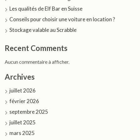
Les qualités de Elf Bar en Suisse
Conseils pour choisir une voiture en location ?
Stockage valable au Scrabble
Recent Comments
Aucun commentaire à afficher.
Archives
juillet 2026
février 2026
septembre 2025
juillet 2025
mars 2025