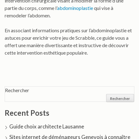
intervention chirurgicale visant à modifier la forme d’une
partie du corps, comme l’
abdominoplastie
qui vise à
remodeler l’abdomen.
En associant informations pratiques sur l’abdominoplastie et
astuces pour enrichir votre jeu de Scrabble, ce guide vous a
offert une manière divertissante et instructive de découvrir
cette intervention esthétique populaire.
Rechercher
Rechercher
Recent Posts
Guide choix architecte Lausanne
Sites internet de déménageurs Genevois à connaître