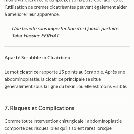
l’utilisation de crèmes cicatrisantes peuvent également aider
à améliorer leur apparence.
Une beauté sans imperfection n’est jamais parfaite.
Taha-Hassine FERHAT
Aparté Scrabble : « Cicatrice »
Le mot
cicatrice
rapporte 15 points au Scrabble. Après une
abdominoplastie, la cicatrice principale se situe
généralement sous la ligne du bikini, où elle est moins visible.
7. Risques et Complications
Comme toute intervention chirurgicale, l’abdominoplastie
comporte des risques, bien qu’ils soient rares lorsque