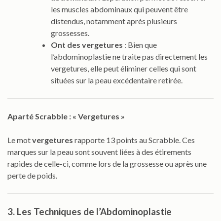
les muscles abdominaux qui peuvent être
distendus, notamment après plusieurs
grossesses.
Ont des vergetures
: Bien que
l’abdominoplastie ne traite pas directement les
vergetures, elle peut éliminer celles qui sont
situées sur la peau excédentaire retirée.
Aparté Scrabble : « Vergetures »
Le mot
vergetures
rapporte 13 points au Scrabble. Ces
marques sur la peau sont souvent liées à des étirements
rapides de celle-ci, comme lors de la grossesse ou après une
perte de poids.
3. Les Techniques de l’Abdominoplastie