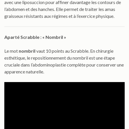
avec une liposuccion pour affiner davantage les contours de
l’abdomen et des hanches. Elle permet de traiter les amas
graisseux résistants aux régimes et à l’exercice physique.
Aparté Scrabble : « Nombril »
Le mot
nombril
vaut 10 points au Scrabble. En chirurgie
esthétique, le repositionnement du nombril est une étape
cruciale dans l’abdominoplastie complète pour conserver une
apparence naturelle.