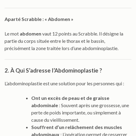
Aparté Scrabble : « Abdomen »
Le mot
abdomen
vaut 12 points au Scrabble. Il désigne la
partie du corps située entre le thorax et le bassin,
précisément la zone traitée lors d’une abdominoplastie.
2. À Qui S’adresse l’Abdominoplastie ?
L’abdominoplastie est une solution pour les personnes qui :
Ont un excès de peau et de graisse
abdominale
: Souvent après une grossesse, une
perte de poids importante, ou simplement à
cause du vieillissement.
Souffrent d’un relâchement des muscles
abdominaux
: L’opération permet de resserrer