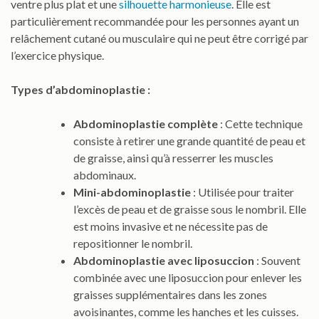
ventre plus plat et une
silhouette harmonieuse
. Elle est
particulièrement recommandée pour les personnes ayant un
relâchement cutané ou musculaire qui ne peut être corrigé par
l’exercice physique.
Types d’abdominoplastie :
Abdominoplastie complète
: Cette technique
consiste à retirer une grande quantité de peau et
de graisse, ainsi qu’à resserrer les muscles
abdominaux.
Mini-abdominoplastie
: Utilisée pour traiter
l’excès de peau et de graisse sous le nombril. Elle
est moins invasive et ne nécessite pas de
repositionner le nombril.
Abdominoplastie avec liposuccion
: Souvent
combinée avec une liposuccion pour enlever les
graisses supplémentaires dans les zones
avoisinantes, comme les hanches et les cuisses.