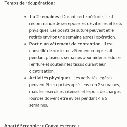
Temps de récupération :
1 à 2 semaines
: Durant cette période, il est
recommandé de se reposer et d’éviter les efforts
physiques. Les points de suture peuvent être
retirés environ une semaine après l’opération.
Port d’un vêtement de contention
: Il est
conseillé de porter un vêtement compressif
pendant plusieurs semaines pour aider à réduire
l’enflure et soutenir les tissus durant leur
cicatrisation.
Activités physiques
: Les activités légères
peuvent être reprises après environ 2 semaines,
mais les exercices intenses et le port de charges
lourdes doivent être évités pendant 4 à 6
semaines.
Aparté Scrabble : « Convalescence »