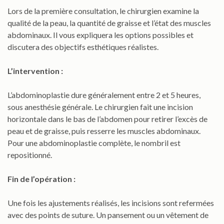
Lors de la première consultation, le chirurgien examine la
qualité de la peau, la quantité de graisse et l’état des muscles
abdominaux. Il vous expliquera les options possibles et
discutera des objectifs esthétiques réalistes.
L’intervention :
L’abdominoplastie dure généralement entre 2 et 5 heures,
sous anesthésie générale. Le chirurgien fait une incision
horizontale dans le bas de l’abdomen pour retirer l’excès de
peau et de graisse, puis resserre les muscles abdominaux.
Pour une abdominoplastie complète, le nombril est
repositionné.
Fin de l’opération :
Une fois les ajustements réalisés, les incisions sont refermées
avec des points de suture. Un pansement ou un vêtement de