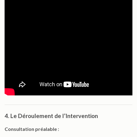
4. Le Déroulement de l’Intervention
Consultation préalable :