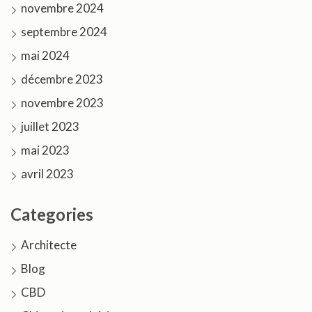
novembre 2024
septembre 2024
mai 2024
décembre 2023
novembre 2023
juillet 2023
mai 2023
avril 2023
Categories
Architecte
Blog
CBD