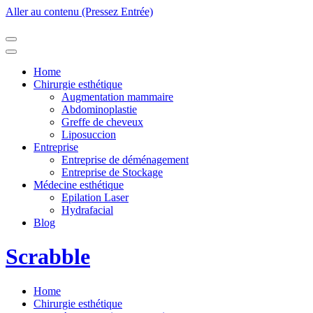
Aller au contenu (Pressez Entrée)
Home
Chirurgie esthétique
Augmentation mammaire
Abdominoplastie
Greffe de cheveux
Liposuccion
Entreprise
Entreprise de déménagement
Entreprise de Stockage
Médecine esthétique
Epilation Laser
Hydrafacial
Blog
Scrabble
Home
Chirurgie esthétique