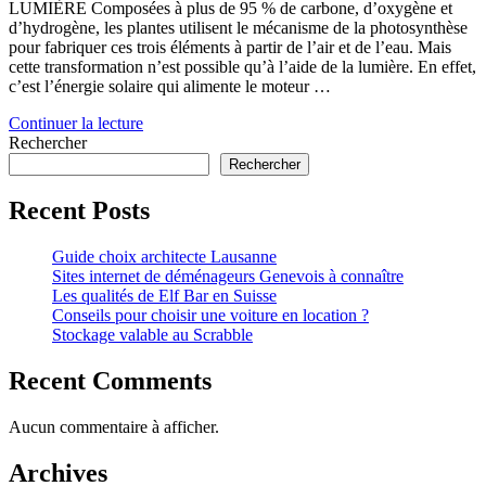
LUMIÈRE Composées à plus de 95 % de carbone, d’oxygène et
d’hydrogène, les plantes utilisent le mécanisme de la photosynthèse
pour fabriquer ces trois éléments à partir de l’air et de l’eau. Mais
cette transformation n’est possible qu’à l’aide de la lumière. En effet,
c’est l’énergie solaire qui alimente le moteur …
Continuer la lecture
Rechercher
Rechercher
Recent Posts
Guide choix architecte Lausanne
Sites internet de déménageurs Genevois à connaître
Les qualités de Elf Bar en Suisse
Conseils pour choisir une voiture en location ?
Stockage valable au Scrabble
Recent Comments
Aucun commentaire à afficher.
Archives