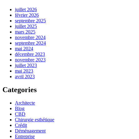
juillet 2026
février 2026
septembre 2025
juillet 2025
mars 2025
novembre 2024
septembre 2024
mai 2024
décembre 2023
novembre 2023
juillet 2023
mai 2023
avril 2023
Categories
Architecte
Blog
CBD
Chirurgie esthétique
Crédit
Déménagement
Entreprise