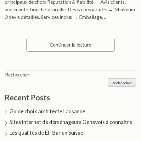
principaux de choix Réputation & fiabilité → Avis clients,
ancienneté, bouche-à-oreille. Devis comparatifs → Minimum
3 devis détaillés. Services inclus → Emballage, …
Continuer la lecture
Rechercher
Rechercher
Recent Posts
Guide choix architecte Lausanne
Sites internet de déménageurs Genevois à connaître
Les qualités de Elf Bar en Suisse