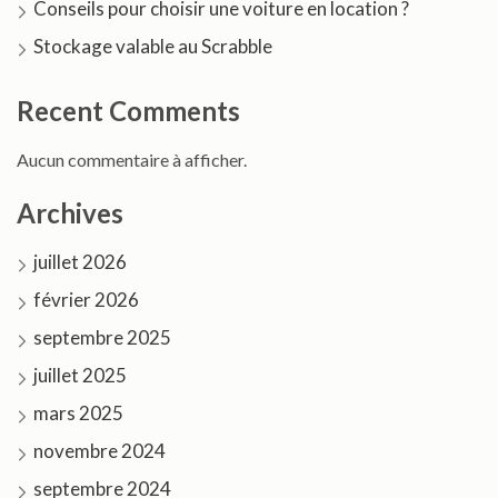
Conseils pour choisir une voiture en location ?
Stockage valable au Scrabble
Recent Comments
Aucun commentaire à afficher.
Archives
juillet 2026
février 2026
septembre 2025
juillet 2025
mars 2025
novembre 2024
septembre 2024