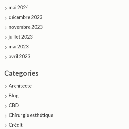
mai 2024
décembre 2023
novembre 2023
juillet 2023
mai 2023
avril 2023
Categories
Architecte
Blog
CBD
Chirurgie esthétique
Crédit