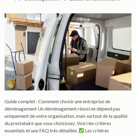
Guide complet : Comment choisir une entreprise de
déménagement Un déménagement réussi ne dépend pas
uniquement de votre organisation, mais surtout de la qualité
du prestataire que vous choisissez. Voici les critères
essentiels et une FAQ très détaillée.
Les critères