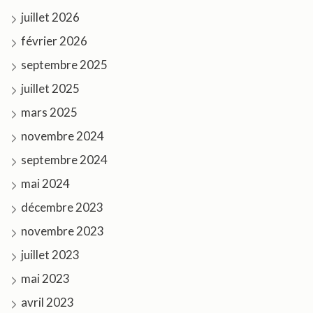
juillet 2026
février 2026
septembre 2025
juillet 2025
mars 2025
novembre 2024
septembre 2024
mai 2024
décembre 2023
novembre 2023
juillet 2023
mai 2023
avril 2023