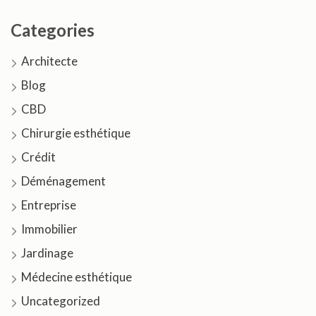
Categories
Architecte
Blog
CBD
Chirurgie esthétique
Crédit
Déménagement
Entreprise
Immobilier
Jardinage
Médecine esthétique
Uncategorized