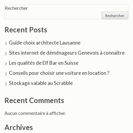
Rechercher
Rechercher
Recent Posts
Guide choix architecte Lausanne
Sites internet de déménageurs Genevois à connaître
Les qualités de Elf Bar en Suisse
Conseils pour choisir une voiture en location ?
Stockage valable au Scrabble
Recent Comments
Aucun commentaire à afficher.
Archives