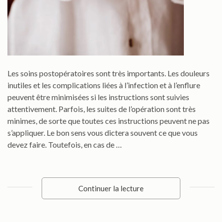
Les soins postopératoires sont très importants. Les douleurs
inutiles et les complications liées à l’infection et à l’enflure
peuvent être minimisées si les instructions sont suivies
attentivement. Parfois, les suites de l’opération sont très
minimes, de sorte que toutes ces instructions peuvent ne pas
s’appliquer. Le bon sens vous dictera souvent ce que vous
devez faire. Toutefois, en cas de …
Continuer la lecture