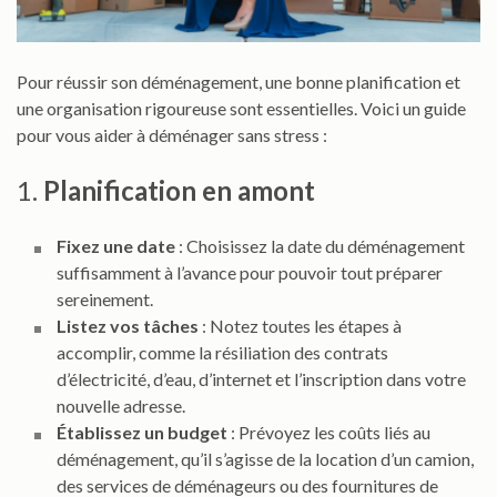
Pour réussir son déménagement, une bonne planification et
une organisation rigoureuse sont essentielles. Voici un guide
pour vous aider à déménager sans stress :
1.
Planification en amont
Fixez une date
: Choisissez la date du déménagement
suffisamment à l’avance pour pouvoir tout préparer
sereinement.
Listez vos tâches
: Notez toutes les étapes à
accomplir, comme la résiliation des contrats
d’électricité, d’eau, d’internet et l’inscription dans votre
nouvelle adresse.
Établissez un budget
: Prévoyez les coûts liés au
déménagement, qu’il s’agisse de la location d’un camion,
des services de déménageurs ou des fournitures de