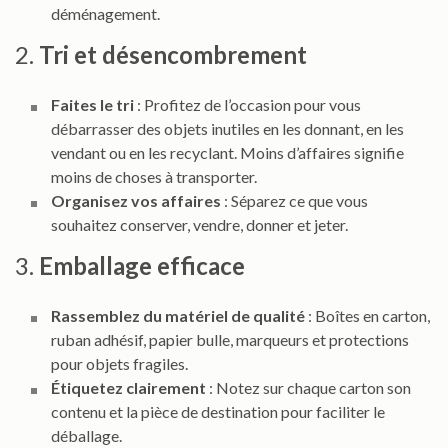
déménagement.
2.
Tri et désencombrement
Faites le tri
: Profitez de l’occasion pour vous
débarrasser des objets inutiles en les donnant, en les
vendant ou en les recyclant. Moins d’affaires signifie
moins de choses à transporter.
Organisez vos affaires
: Séparez ce que vous
souhaitez conserver, vendre, donner et jeter.
3.
Emballage efficace
Rassemblez du matériel de qualité
: Boîtes en carton,
ruban adhésif, papier bulle, marqueurs et protections
pour objets fragiles.
Étiquetez clairement
: Notez sur chaque carton son
contenu et la pièce de destination pour faciliter le
déballage.