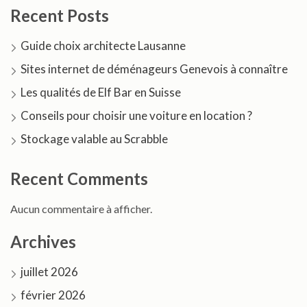
Recent Posts
Guide choix architecte Lausanne
Sites internet de déménageurs Genevois à connaître
Les qualités de Elf Bar en Suisse
Conseils pour choisir une voiture en location ?
Stockage valable au Scrabble
Recent Comments
Aucun commentaire à afficher.
Archives
juillet 2026
février 2026