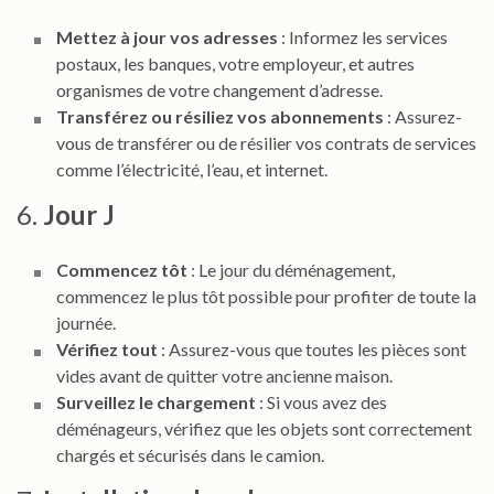
Mettez à jour vos adresses
: Informez les services
postaux, les banques, votre employeur, et autres
organismes de votre changement d’adresse.
Transférez ou résiliez vos abonnements
: Assurez-
vous de transférer ou de résilier vos contrats de services
comme l’électricité, l’eau, et internet.
6.
Jour J
Commencez tôt
: Le jour du déménagement,
commencez le plus tôt possible pour profiter de toute la
journée.
Vérifiez tout
: Assurez-vous que toutes les pièces sont
vides avant de quitter votre ancienne maison.
Surveillez le chargement
: Si vous avez des
déménageurs, vérifiez que les objets sont correctement
chargés et sécurisés dans le camion.