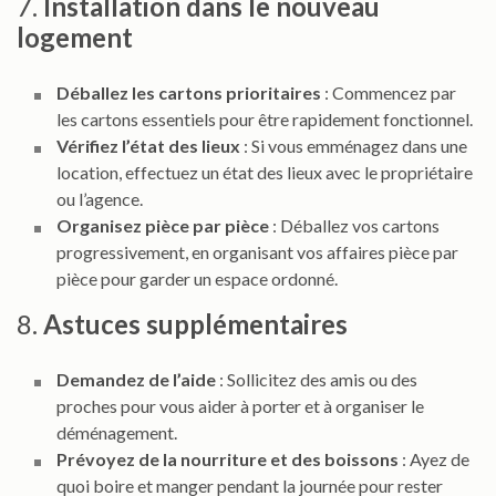
7.
Installation dans le nouveau
logement
Déballez les cartons prioritaires
: Commencez par
les cartons essentiels pour être rapidement fonctionnel.
Vérifiez l’état des lieux
: Si vous emménagez dans une
location, effectuez un état des lieux avec le propriétaire
ou l’agence.
Organisez pièce par pièce
: Déballez vos cartons
progressivement, en organisant vos affaires pièce par
pièce pour garder un espace ordonné.
8.
Astuces supplémentaires
Demandez de l’aide
: Sollicitez des amis ou des
proches pour vous aider à porter et à organiser le
déménagement.
Prévoyez de la nourriture et des boissons
: Ayez de
quoi boire et manger pendant la journée pour rester