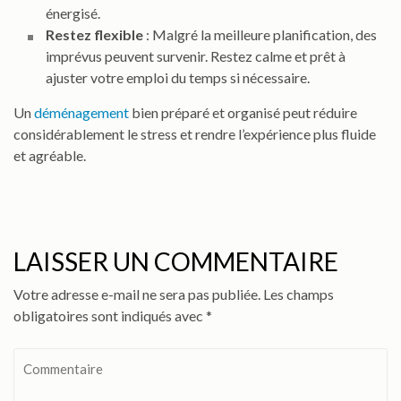
énergisé.
Restez flexible
: Malgré la meilleure planification, des
imprévus peuvent survenir. Restez calme et prêt à
ajuster votre emploi du temps si nécessaire.
Un
déménagement
bien préparé et organisé peut réduire
considérablement le stress et rendre l’expérience plus fluide
et agréable.
LAISSER UN COMMENTAIRE
Votre adresse e-mail ne sera pas publiée.
Les champs
obligatoires sont indiqués avec
*
Commentaire