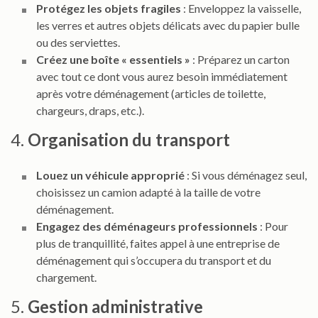
Protégez les objets fragiles
: Enveloppez la vaisselle,
les verres et autres objets délicats avec du papier bulle
ou des serviettes.
Créez une boîte « essentiels »
: Préparez un carton
avec tout ce dont vous aurez besoin immédiatement
après votre déménagement (articles de toilette,
chargeurs, draps, etc.).
4.
Organisation du transport
Louez un véhicule approprié
: Si vous déménagez seul,
choisissez un camion adapté à la taille de votre
déménagement.
Engagez des déménageurs professionnels
: Pour
plus de tranquillité, faites appel à une entreprise de
déménagement qui s’occupera du transport et du
chargement.
5.
Gestion administrative