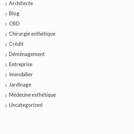
Architecte
Blog
CBD
Chirurgie esthétique
Crédit
Déménagement
Entreprise
Immobilier
Jardinage
Médecine esthétique
Uncategorized