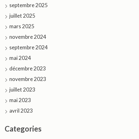
septembre 2025
juillet 2025
mars 2025
novembre 2024
septembre 2024
mai 2024
décembre 2023
novembre 2023
juillet 2023
mai 2023
avril 2023
Categories