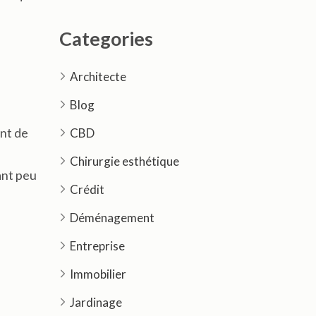
Categories
Architecte
Blog
nt de
CBD
Chirurgie esthétique
ant peu
Crédit
Déménagement
Entreprise
Immobilier
Jardinage