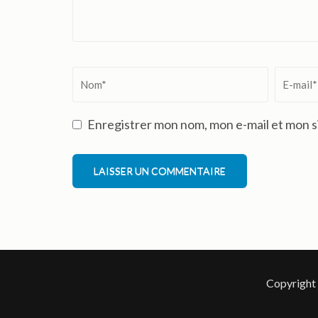
Nom
*
Email
*
Enregistrer mon nom, mon e-mail et mon s
Copyright