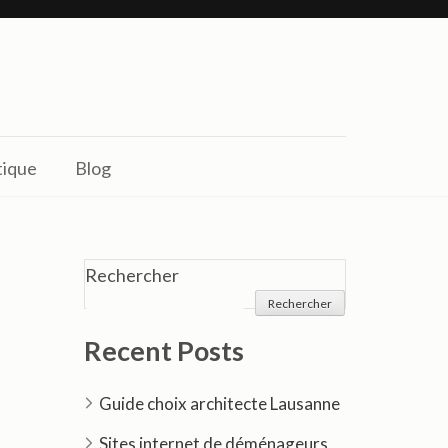
tique
Blog
Rechercher
Rechercher
Recent Posts
Guide choix architecte Lausanne
Sites internet de déménageurs