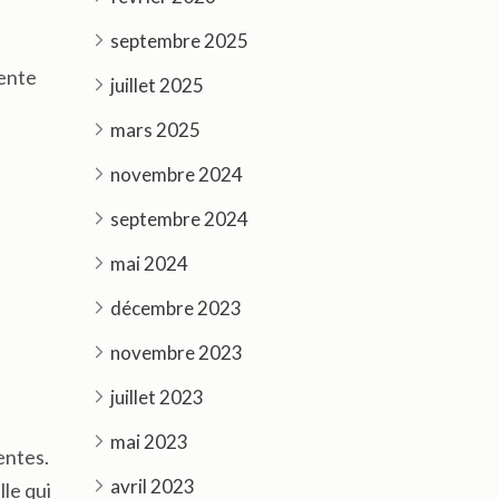
septembre 2025
pente
juillet 2025
mars 2025
novembre 2024
septembre 2024
mai 2024
décembre 2023
novembre 2023
juillet 2023
mai 2023
entes.
avril 2023
le qui