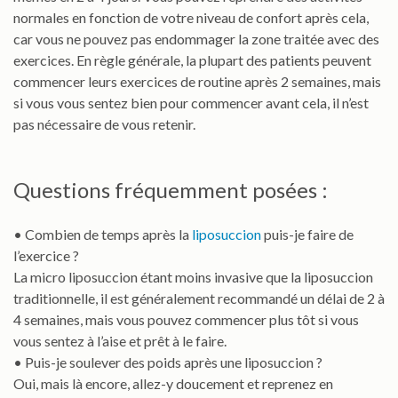
normales en fonction de votre niveau de confort après cela,
car vous ne pouvez pas endommager la zone traitée avec des
exercices. En règle générale, la plupart des patients peuvent
commencer leurs exercices de routine après 2 semaines, mais
si vous vous sentez bien pour commencer avant cela, il n’est
pas nécessaire de vous retenir.
Questions fréquemment posées :
• Combien de temps après la
liposuccion
puis-je faire de
l’exercice ?
La micro liposuccion étant moins invasive que la liposuccion
traditionnelle, il est généralement recommandé un délai de 2 à
4 semaines, mais vous pouvez commencer plus tôt si vous
vous sentez à l’aise et prêt à le faire.
• Puis-je soulever des poids après une liposuccion ?
Oui, mais là encore, allez-y doucement et reprenez en