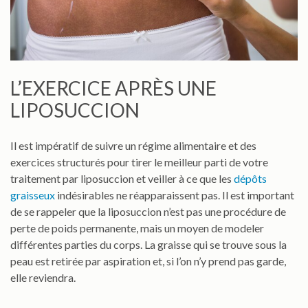
L’EXERCICE APRÈS UNE
LIPOSUCCION
Il est impératif de suivre un régime alimentaire et des
exercices structurés pour tirer le meilleur parti de votre
traitement par liposuccion et veiller à ce que les
dépôts
graisseux
indésirables ne réapparaissent pas. Il est important
de se rappeler que la liposuccion n’est pas une procédure de
perte de poids permanente, mais un moyen de modeler
différentes parties du corps. La graisse qui se trouve sous la
peau est retirée par aspiration et, si l’on n’y prend pas garde,
elle reviendra.