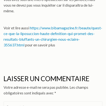
vous ne devez pas vous inquiéter car il disparaîtra de lui-
même.
Voir et lire aussi
https://www.bibamagazine.fr/beaute/quest-
ce-que-la-liposuccion-haute-definition-qui-promet-des-
resultats-bluffants-un-chirurgien-nous-eclaire-
355637.html
pour en savoir plus
LAISSER UN COMMENTAIRE
Votre adresse e-mail ne sera pas publiée.
Les champs
obligatoires sont indiqués avec
*
Commentaire