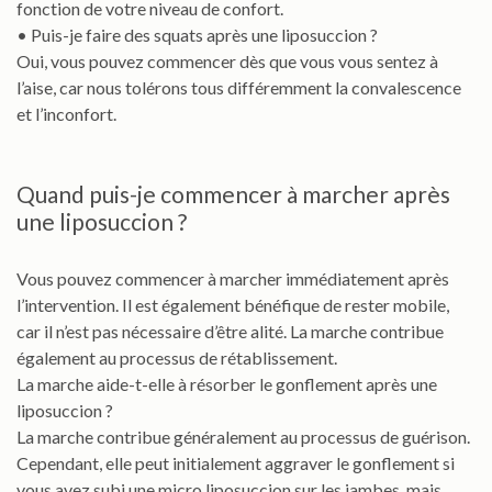
fonction de votre niveau de confort.
• Puis-je faire des squats après une liposuccion ?
Oui, vous pouvez commencer dès que vous vous sentez à
l’aise, car nous tolérons tous différemment la convalescence
et l’inconfort.
Quand puis-je commencer à marcher après
une liposuccion ?
Vous pouvez commencer à marcher immédiatement après
l’intervention. Il est également bénéfique de rester mobile,
car il n’est pas nécessaire d’être alité. La marche contribue
également au processus de rétablissement.
La marche aide-t-elle à résorber le gonflement après une
liposuccion ?
La marche contribue généralement au processus de guérison.
Cependant, elle peut initialement aggraver le gonflement si
vous avez subi une micro liposuccion sur les jambes, mais