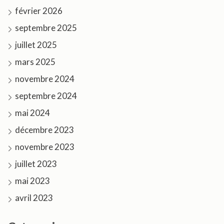
février 2026
septembre 2025
juillet 2025
mars 2025
novembre 2024
septembre 2024
mai 2024
décembre 2023
novembre 2023
juillet 2023
mai 2023
avril 2023