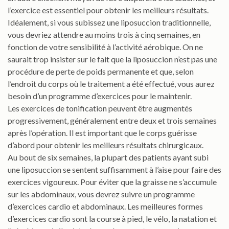
l’exercice est essentiel pour obtenir les meilleurs résultats.
Idéalement, si vous subissez une liposuccion traditionnelle,
vous devriez attendre au moins trois à cinq semaines, en
fonction de votre sensibilité à l’activité aérobique. On ne
saurait trop insister sur le fait que la liposuccion n’est pas une
procédure de perte de poids permanente et que, selon
l’endroit du corps où le traitement a été effectué, vous aurez
besoin d’un programme d’exercices pour le maintenir.
Les exercices de tonification peuvent être augmentés
progressivement, généralement entre deux et trois semaines
après l’opération. Il est important que le corps guérisse
d’abord pour obtenir les meilleurs résultats chirurgicaux.
Au bout de six semaines, la plupart des patients ayant subi
une liposuccion se sentent suffisamment à l’aise pour faire des
exercices vigoureux. Pour éviter que la graisse ne s’accumule
sur les abdominaux, vous devrez suivre un programme
d’exercices cardio et abdominaux. Les meilleures formes
d’exercices cardio sont la course à pied, le vélo, la natation et