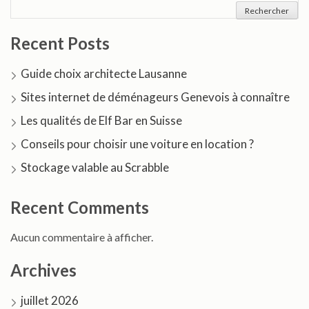
Rechercher
Recent Posts
Guide choix architecte Lausanne
Sites internet de déménageurs Genevois à connaître
Les qualités de Elf Bar en Suisse
Conseils pour choisir une voiture en location ?
Stockage valable au Scrabble
Recent Comments
Aucun commentaire à afficher.
Archives
juillet 2026