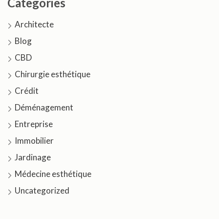
Categories
Architecte
Blog
CBD
Chirurgie esthétique
Crédit
Déménagement
Entreprise
Immobilier
Jardinage
Médecine esthétique
Uncategorized