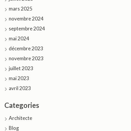
mars 2025
novembre 2024
septembre 2024
mai 2024
décembre 2023
novembre 2023
juillet 2023
mai 2023
avril 2023
Categories
Architecte
Blog