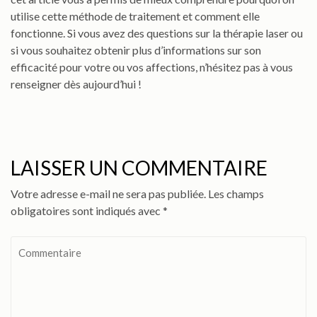
utilise cette méthode de traitement et comment elle
fonctionne. Si vous avez des questions sur la thérapie laser ou
si vous souhaitez obtenir plus d’informations sur son
efficacité pour votre ou vos affections, n’hésitez pas à vous
renseigner dès aujourd’hui !
LAISSER UN COMMENTAIRE
Votre adresse e-mail ne sera pas publiée.
Les champs
obligatoires sont indiqués avec
*
Commentaire