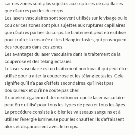
car ces zones sont plus sujettes aux ruptures de capillaires
que d’autres parties du corps.
Les lasers vasculaires sont souvent utilisés sur le visage ou le
cou car ces zones sont plus sujettes aux ruptures capillaires
que d’autres parties du corps. Le traitement peut être utilisé
pour traiter la rosacée et les télangiectasies, qui provoquent
des rougeurs dans ces zones.
Les avantages du laser vasculaire dans le traitement de la
couperose et des télangiectasies.
Le laser vasculaire est un traitement non invasif qui peut être
utilisé pour traiter la couperose et les télangiectasies. Cela
signifie qu’il n’a pas d’effets secondaires, qu’il n’est pas
douloureux et qu’il ne coûte pas cher.
Il convient également de mentionner que le laser vasculaire
peut être utilisé pour tous les types de peau et tous les âges.
La procédure consiste à cibler les vaisseaux sanguins et à
utiliser l’énergie lumineuse pour les chauffer. Ils s’affaissent
alors et disparaissent avec le temps.