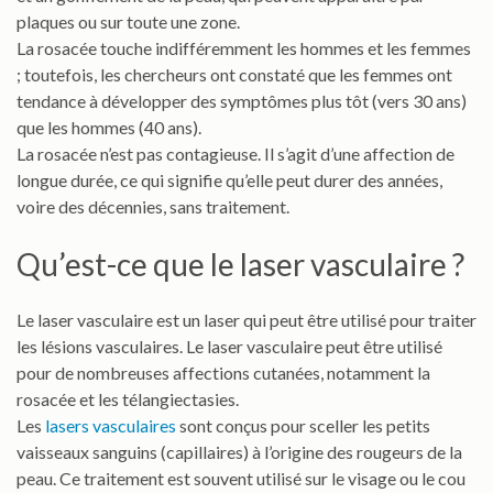
plaques ou sur toute une zone.
La rosacée touche indifféremment les hommes et les femmes
; toutefois, les chercheurs ont constaté que les femmes ont
tendance à développer des symptômes plus tôt (vers 30 ans)
que les hommes (40 ans).
La rosacée n’est pas contagieuse. Il s’agit d’une affection de
longue durée, ce qui signifie qu’elle peut durer des années,
voire des décennies, sans traitement.
Qu’est-ce que le laser vasculaire ?
Le laser vasculaire est un laser qui peut être utilisé pour traiter
les lésions vasculaires. Le laser vasculaire peut être utilisé
pour de nombreuses affections cutanées, notamment la
rosacée et les télangiectasies.
Les
lasers vasculaires
sont conçus pour sceller les petits
vaisseaux sanguins (capillaires) à l’origine des rougeurs de la
peau. Ce traitement est souvent utilisé sur le visage ou le cou