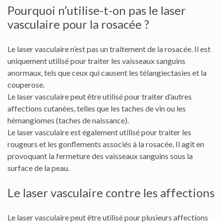
Pourquoi n’utilise-t-on pas le laser
vasculaire pour la rosacée ?
Le laser vasculaire n’est pas un traitement de la rosacée. Il est
uniquement utilisé pour traiter les vaisseaux sanguins
anormaux, tels que ceux qui causent les télangiectasies et la
couperose.
Le laser vasculaire peut être utilisé pour traiter d’autres
affections cutanées, telles que les taches de vin ou les
hémangiomes (taches de naissance).
Le laser vasculaire est également utilisé pour traiter les
rougeurs et les gonflements associés à la rosacée. Il agit en
provoquant la fermeture des vaisseaux sanguins sous la
surface de la peau.
Le laser vasculaire contre les affections
Le laser vasculaire peut être utilisé pour plusieurs affections