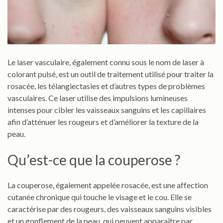
Le laser vasculaire, également connu sous le nom de laser à
colorant pulsé, est un outil de traitement utilisé pour traiter la
rosacée, les télangiectasies et d’autres types de problèmes
vasculaires. Ce laser utilise des impulsions lumineuses
intenses pour cibler les vaisseaux sanguins et les capillaires
afin d’atténuer les rougeurs et d’améliorer la texture de la
peau.
Qu’est-ce que la couperose ?
La couperose, également appelée rosacée, est une affection
cutanée chronique qui touche le visage et le cou. Elle se
caractérise par des rougeurs, des vaisseaux sanguins visibles
et un gonflement de la peau, qui peuvent apparaître par