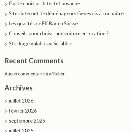
Guide choix architecte Lausanne
Sites internet de déménageurs Genevois à connaître
Les qualités de Elf Bar en Suisse
Conseils pour choisir une voiture en location ?
Stockage valable au Scrabble
Recent Comments
Aucun commentaire à afficher.
Archives
juillet 2026
février 2026
septembre 2025
juillet 2025