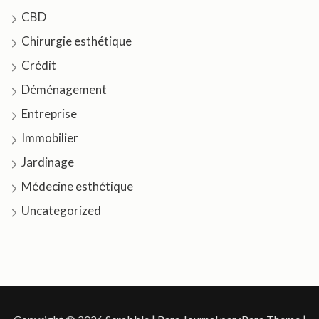
CBD
Chirurgie esthétique
Crédit
Déménagement
Entreprise
Immobilier
Jardinage
Médecine esthétique
Uncategorized